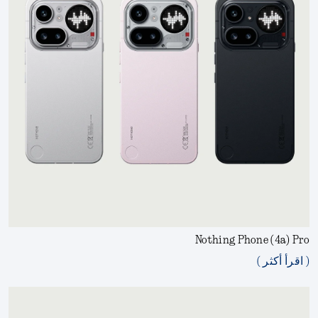
Nothing Phone (4a) Pro
( اقرأ أكثر )