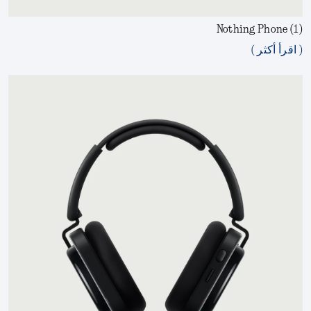
Nothing Phone (1)
( اقرأ أكثر )