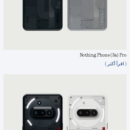
Nothing Phone (3a) Pro
( اقرأ أكثر )