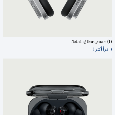
Nothing Headphone (1)
( اقرأ أكثر )