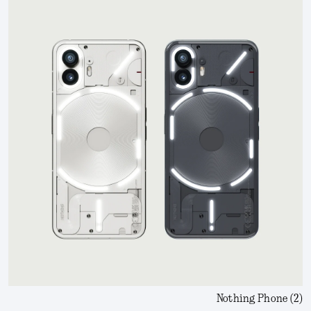
Nothing Phone (2)