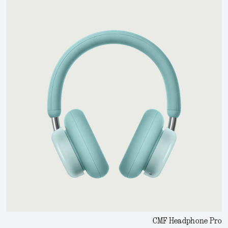
CMF Headphone Pro