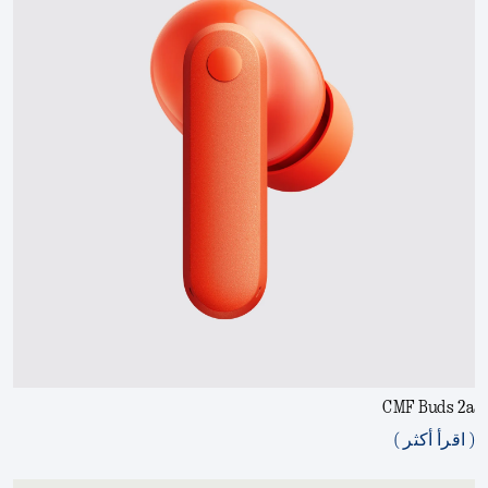
CMF Buds 2a
( اقرأ أكثر )