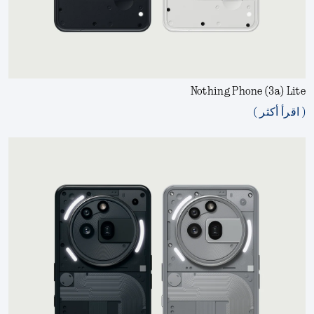
Nothing Phone (3a) Lite
( اقرأ أكثر )