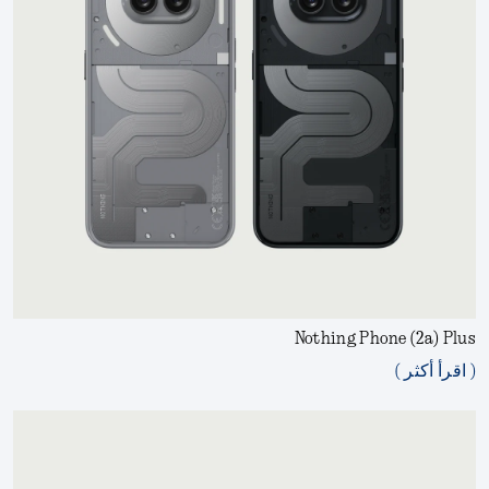
Nothing Phone (2a) Plus
( اقرأ أكثر )