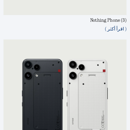
Nothing Phone (3)
( اقرأ أكثر )