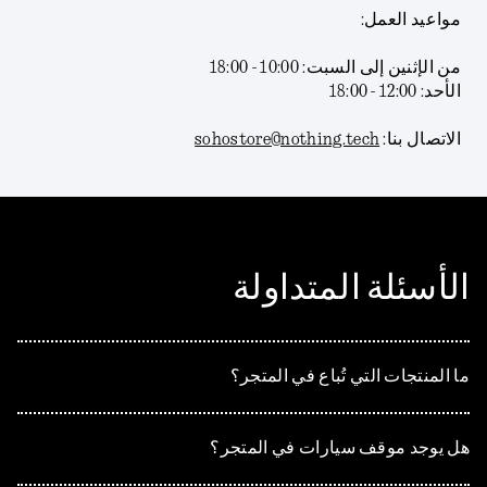
مواعيد العمل:
من الإثنين إلى السبت: 10:00 - 18:00
الأحد: 12:00 - 18:00
الاتصال بنا:
sohostore@nothing.tech
الأسئلة المتداولة
ما المنتجات التي تُباع في المتجر؟
هل يوجد موقف سيارات في المتجر؟