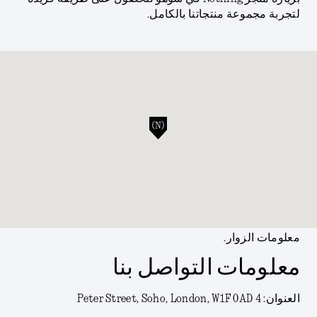
لتجربة مجموعة منتجاتنا بالكامل.
معلومات الزوار.
معلومات التواصل بنا
العنوان: 4 Peter Street, Soho, London, W1F 0AD