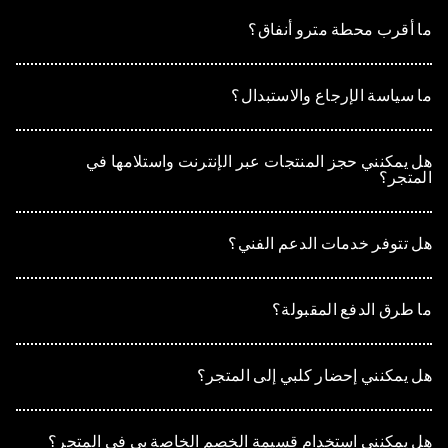
ما أقرب محطة مترو أنفاق؟
ما سياسة الإرجاع والاستبدال؟
هل يمكنني حجز المنتجات عبر الإنترنت واستلامها في
المتجر؟
هل تتوفر خدمات الدعم الفني؟
ما طرق الدفع المقبولة؟
هل يمكنني إحضار كلبي إلى المتجر؟
هل يمكنني استخدام قسيمة الخصم الخاصة بي في المتجر؟